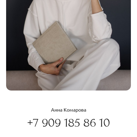
Анна Комарова
+7 909 185 86 10