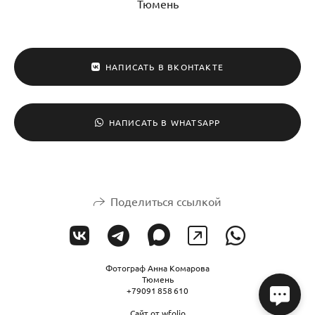
Тюмень
НАПИСАТЬ В ВКОНТАКТЕ
НАПИСАТЬ В WHATSAPP
Поделиться ссылкой
Фотограф Анна Комарова
Тюмень
+79091 858 610
Сайт от
wfolio