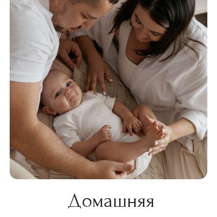
Домашняя