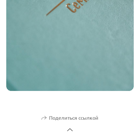
Поделиться ссылкой