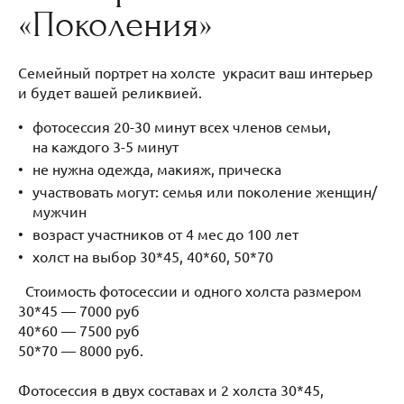
«Поколения»
Семейный портрет на холсте украсит ваш интерьер
и будет вашей реликвией.
фотосессия 20-30 минут всех членов семьи,
на каждого 3-5 минут
не нужна одежда, макияж, прическа
участвовать могут: семья или поколение женщин/
мужчин
возраст участников от 4 мес до 100 лет
холст на выбор 30*45, 40*60, 50*70
Стоимость фотосессии и одного холста размером
30*45 — 7000 руб
40*60 — 7500 руб
50*70 — 8000 руб.
Фотосессия в двух составах и 2 холста 30*45,