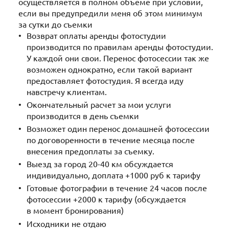
осуществляется в полном объеме при условии,
если вы предупредили меня об этом минимум
за сутки до съемки
Возврат оплаты аренды фотостудии
производится по правилам аренды фотостудии.
У каждой они свои. Перенос фотосессии так же
возможен однократно, если такой вариант
предоставляет фотостудия. Я всегда иду
навстречу клиентам.
Окончательный расчет за мои услуги
производится в день съемки
Возможет один перенос домашней фотосессии
по договоренности в течение месяца после
внесения предоплаты за съемку.
Выезд за город 20-40 км обсуждается
индивидуально, доплата +1000 руб к тарифу
Готовые фотографии в течение 24 часов после
фотосессии +2000 к тарифу (обсуждается
в момент бронирования)
Исходники не отдаю