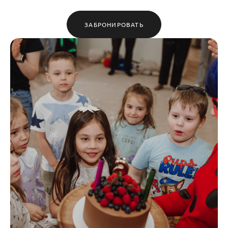
ЗАБРОНИРОВАТЬ