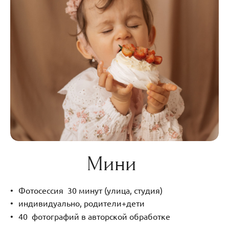
Мини
Фотосессия 30 минут (улица, студия)
индивидуально, родители+дети
40 фотографий в авторской обработке