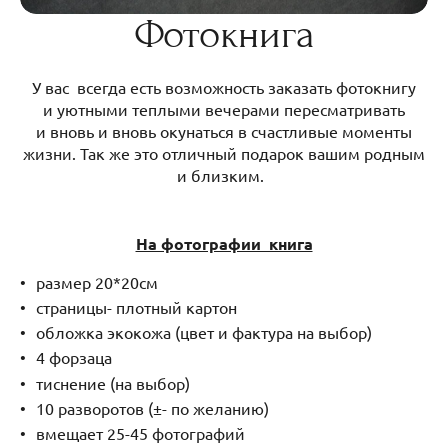
Фотокнига
У вас всегда есть возможность заказать фотокнигу
и уютными теплыми вечерами пересматривать
и вновь и вновь окунаться в счастливые моменты
жизни. Так же это отличный подарок вашим родным
и близким.
На фотографии книга
размер 20*20см
страницы- плотный картон
обложка экокожа (цвет и фактура на выбор)
4 форзаца
тиснение (на выбор)
10 разворотов (±- по желанию)
вмещает 25-45 фотографий