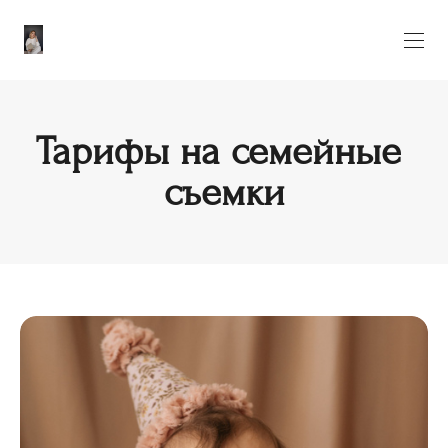
Тарифы на семейные
съемки