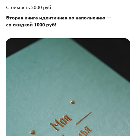
Стоимость 5000 руб
Вторая книга идентичная по наполнению —
со скидкой 1000 руб!