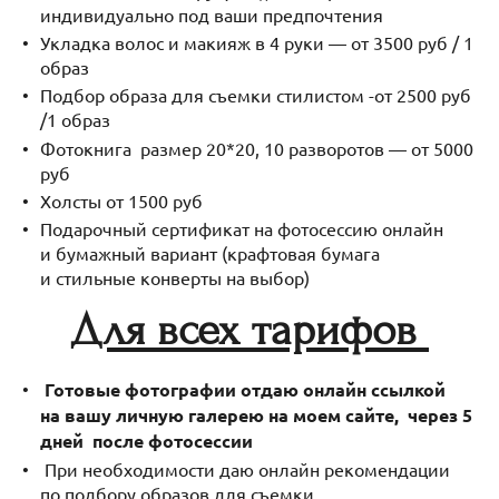
индивидуально под ваши предпочтения
Укладка волос и макияж в 4 руки — от 3500 руб / 1
образ
Подбор образа для съемки стилистом -от 2500 руб
/1 образ
Фотокнига размер 20*20, 10 разворотов — от 5000
руб
Холсты от 1500 руб
Подарочный сертификат на фотосессию онлайн
и бумажный вариант (крафтовая бумага
и стильные конверты на выбор)
Для всех тарифов
Готовые фотографии отдаю онлайн ссылкой
на вашу личную галерею на моем сайте,
через 5
дней после фотосессии
При необходимости даю онлайн рекомендации
по подбору образов для съемки