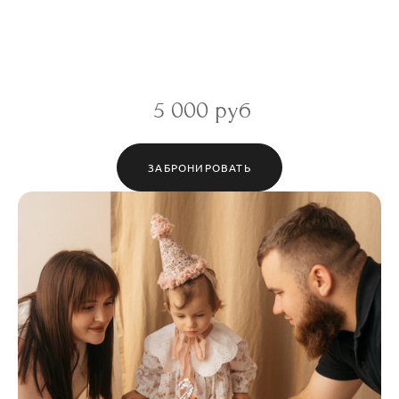
5 000 руб
ЗАБРОНИРОВАТЬ