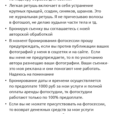
Легкая ретушь включает в себя устранение
крупных прыщей, ссадин, синяков, шрамов. Это
не журнальная ретушь. Я не причесываю волосы
в фотошоп, не делаю худыми части тела и тд.
Бронируя съемку вы соглашаетесь с моей
авторской обработкой
В момент бронирования фотосессии прошу
предупреждать, если вы против публикации ваших
фотографий у меня в соцсетях и на сайте. Если
вы меня не предупреждаете, то я по умолчанию
автора размещаю ваши фотографии. Ваши съемки-
это моя реклама и они помогают мне работать.
Надеюсь на понимание
Бронирование даты и времени осуществляется
по предоплате 1000 руб за мои услуги и полной
оплаты аренды фотостудии, тк фотостудии
работают только по 100% предоплате.
Если вы не можете присутствовать на фотосессии,
то возврат денежных средств за мои услуги