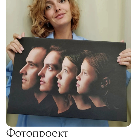
Фотопроект