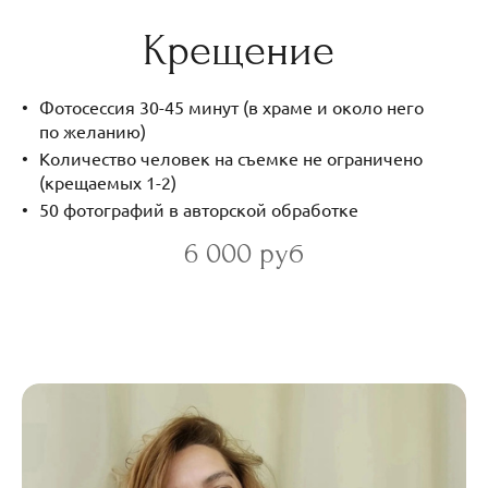
Крещение
Фотосессия 30-45 минут (в храме и около него
по желанию)
Количество человек на съемке не ограничено
(крещаемых 1-2)
50 фотографий в авторской обработке
6 000 руб