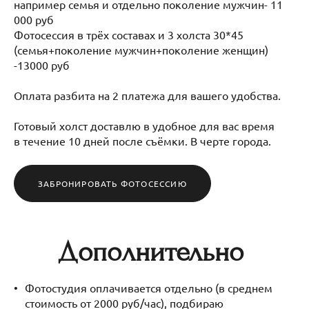
например семья и отдельно поколение мужчин- 11
000 руб
Фотосессия в трёх составах и 3 холста 30*45
(семья+поколение мужчин+поколение женщин)
-13000 руб
Оплата разбита на 2 платежа для вашего удобства.
Готовый холст доставлю в удобное для вас время
в течение 10 дней после съёмки. В черте города.
ЗАБРОНИРОВАТЬ ФОТОСЕССИЮ
Дополнительно
Фотостудия оплачивается отдельно (в среднем
стоимость от 2000 руб/час), подбираю