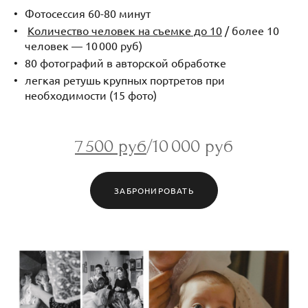
Фотосессия 60-80 минут
Количество человек на съемке до 10
/ более 10
человек — 10 000 руб)
80 фотографий в авторской обработке
легкая ретушь крупных портретов при
необходимости (15 фото)
7 500 руб
/10 000 руб
ЗАБРОНИРОВАТЬ