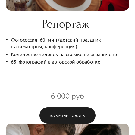
Репортаж
Фотосессия 60 мин (детский праздник
с аниматором, конференция)
Количество человек на съемке не ограничено
65 фотографий в авторской обработке
6 000 руб
ЗАБРОНИРОВАТЬ