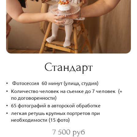
Стандарт
Фотосессия 60 минут (улица, студия)
Количество человек на съемке до 7 человек (+
по договоренности)
65 фотографий в авторской обработке
легкая ретушь крупных портретов при
необходимости (15 фото)
7 500 руб